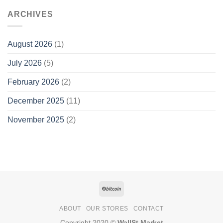
ARCHIVES
August 2026
(1)
July 2026
(5)
February 2026
(2)
December 2025
(11)
November 2025
(2)
ABOUT
OUR STORES
CONTACT
Copyright 2020 ©
WallSt Market