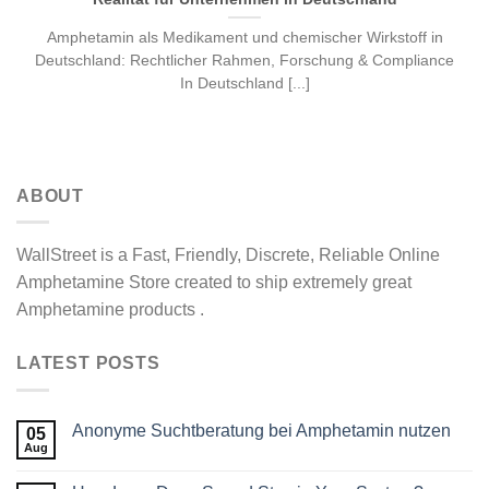
Amphetamin als Medikament und chemischer Wirkstoff in
Deutschland: Rechtlicher Rahmen, Forschung & Compliance
In Deutschland [...]
ABOUT
WallStreet is a Fast, Friendly, Discrete, Reliable Online
Amphetamine Store created to ship extremely great
Amphetamine products .
LATEST POSTS
Anonyme Suchtberatung bei Amphetamin nutzen
05
Aug