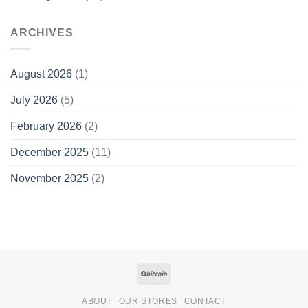
ARCHIVES
August 2026
(1)
July 2026
(5)
February 2026
(2)
December 2025
(11)
November 2025
(2)
ABOUT
OUR STORES
CONTACT