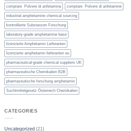
comprare Polvere di anfetamina
comprare Polvere di anfetamine
industrial amphetamine chemical sourcing
kontrollierte Substanzen Forschung
laboratory-grade amphetamine base
lizenzierte Amphetamin Lieferanten
lizenzierte amphetamin lieferanten eu
pharmaceutical-grade chemical suppliers UK
pharmazeutische Chemikalien B2B
pharmazeutische forschung amphetamin
Suchtmittelgesetz Österreich Chemikalien
CATEGORIES
Uncategorized
(21)