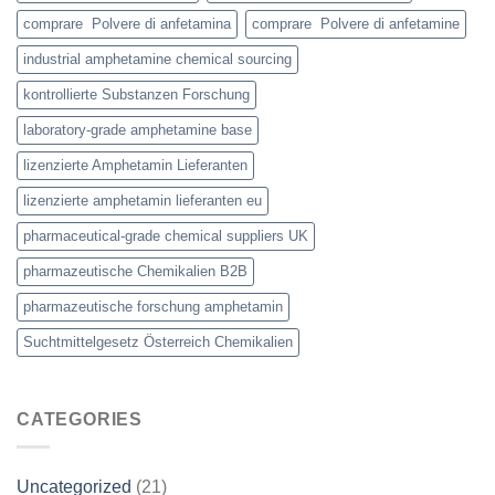
comprare Polvere di anfetamina
comprare Polvere di anfetamine
industrial amphetamine chemical sourcing
kontrollierte Substanzen Forschung
laboratory-grade amphetamine base
lizenzierte Amphetamin Lieferanten
lizenzierte amphetamin lieferanten eu
pharmaceutical-grade chemical suppliers UK
pharmazeutische Chemikalien B2B
pharmazeutische forschung amphetamin
Suchtmittelgesetz Österreich Chemikalien
CATEGORIES
Uncategorized
(21)