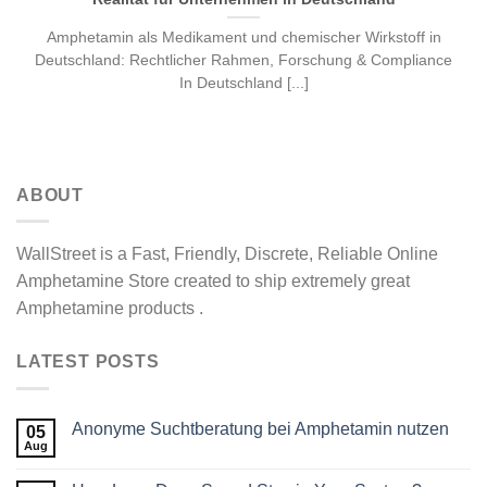
Amphetamin als Medikament und chemischer Wirkstoff in
Deutschland: Rechtlicher Rahmen, Forschung & Compliance
In Deutschland [...]
ABOUT
WallStreet is a Fast, Friendly, Discrete, Reliable Online
Amphetamine Store created to ship extremely great
Amphetamine products .
LATEST POSTS
Anonyme Suchtberatung bei Amphetamin nutzen
05
Aug