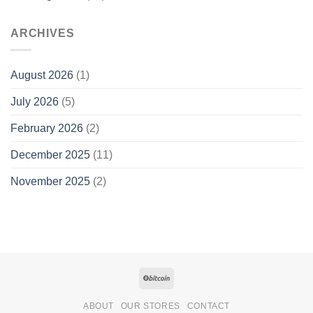
ARCHIVES
August 2026
(1)
July 2026
(5)
February 2026
(2)
December 2025
(11)
November 2025
(2)
ABOUT
OUR STORES
CONTACT