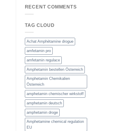
RECENT COMMENTS
TAG CLOUD
Achat Amphétamine drogue
amfetamin pro
amfetamin regulace
Amphetamin bestellen Österreich
Amphetamin Chemikalien
Österreich
amphetamin chemischer wirkstoff
amphetamin deutsch
amphetamin droge
Amphetamine chemical regulation
EU