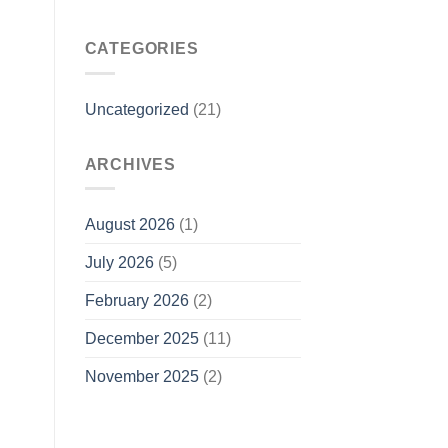
CATEGORIES
Uncategorized
(21)
ARCHIVES
August 2026
(1)
July 2026
(5)
February 2026
(2)
December 2025
(11)
November 2025
(2)