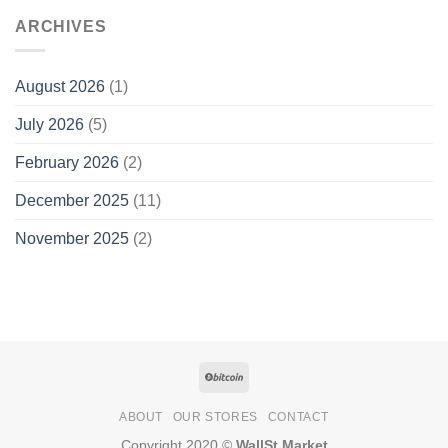
ARCHIVES
August 2026
(1)
July 2026
(5)
February 2026
(2)
December 2025
(11)
November 2025
(2)
ABOUT
OUR STORES
CONTACT
Copyright 2020 ©
WallSt Market