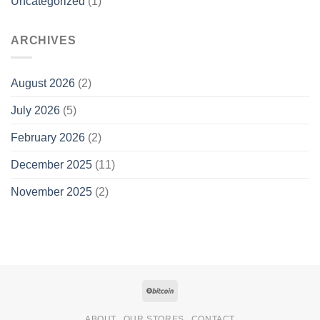
Uncategorized
(1)
ARCHIVES
August 2026
(2)
July 2026
(5)
February 2026
(2)
December 2025
(11)
November 2025
(2)
ABOUT
OUR STORES
CONTACT