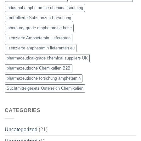
industrial amphetamine chemical sourcing
kontrollierte Substanzen Forschung
laboratory-grade amphetamine base
lizenzierte Amphetamin Lieferanten
lizenzierte amphetamin lieferanten eu
pharmaceutical-grade chemical suppliers UK
pharmazeutische Chemikalien B2B
pharmazeutische forschung amphetamin
Suchtmittelgesetz Österreich Chemikalien
CATEGORIES
Uncategorized
(21)